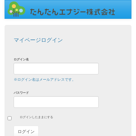
マイページログイン
ログイン名
※ログイン名はメールアドレスです。
パスワード
ログインしたままにする